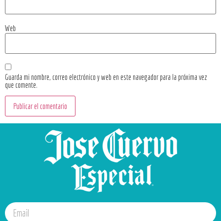
Web
Guarda mi nombre, correo electrónico y web en este navegador para la próxima vez
que comente.