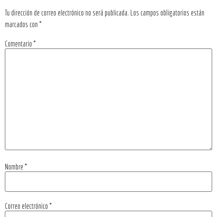
Tu dirección de correo electrónico no será publicada.
Los campos obligatorios están
marcados con
*
Comentario
*
Nombre
*
Correo electrónico
*