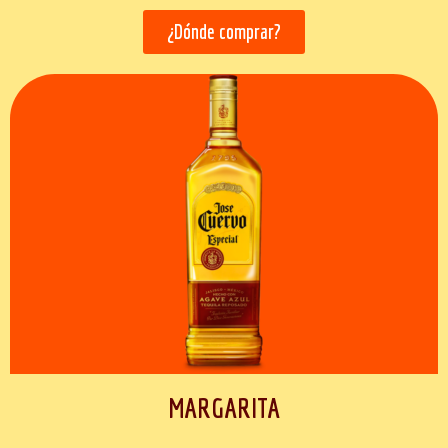
¿Dónde comprar?
MARGARITA