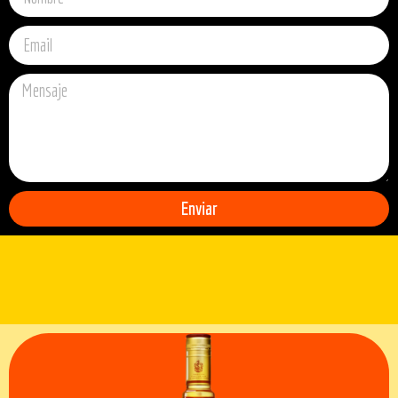
Enviar