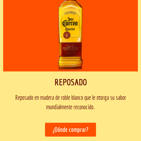
REPOSADO
Reposado en madera de roble blanco que le otorga su sabor
mundialmente reconocido.
¿Dónde comprar?