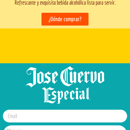
Refrescante y exquisita bebida alcohólica lista para servir.
¿Dónde comprar?