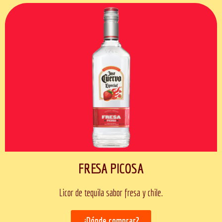
FRESA PICOSA
Licor de tequila sabor fresa y chile.
¿Dónde comprar?