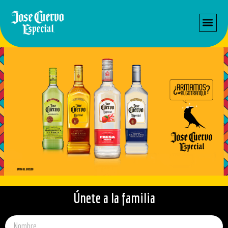
Únete a la familia