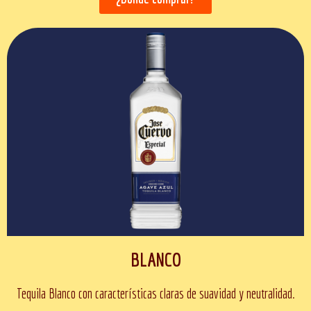
BLANCO
Tequila Blanco con características claras de suavidad y neutralidad.