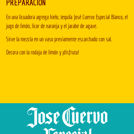
PREPARACIÓN
En una licuadora agrega hielo, tequila José Cuervo Especial Blanco, el
jugo de limón, licor de naranja y el jarabe de agave.
Sirve la mezcla en un vaso previamente escarchado con sal.
Decora con la rodaja de limón y ¡disfruta!