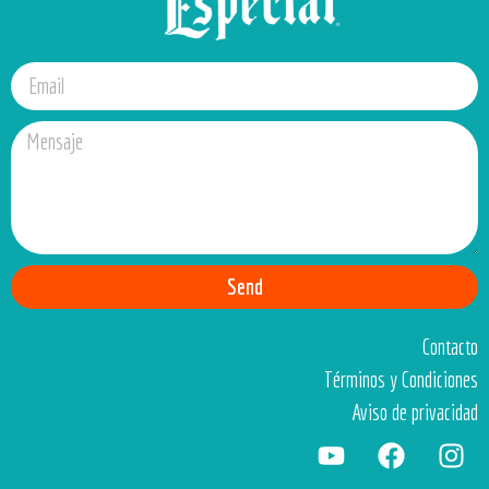
Send
Contacto
Términos y Condiciones
Aviso de privacidad