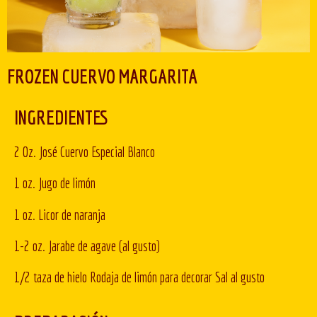
FROZEN CUERVO MARGARITA
INGREDIENTES
2 0z. José Cuervo Especial Blanco
1 oz. Jugo de limón
1 oz. Licor de naranja
1-2 oz. Jarabe de agave (al gusto)
1/2 taza de hielo Rodaja de limón para decorar Sal al gusto